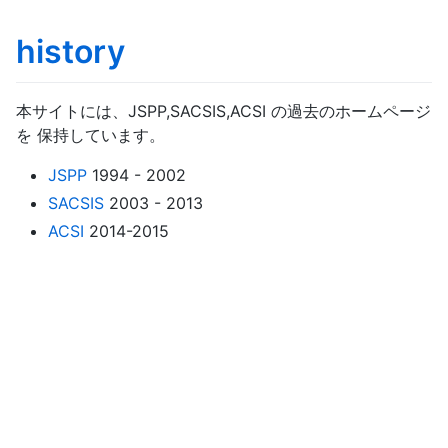
history
本サイトには、JSPP,SACSIS,ACSI の過去のホームページ
を 保持しています。
JSPP
1994 - 2002
SACSIS
2003 - 2013
ACSI
2014-2015