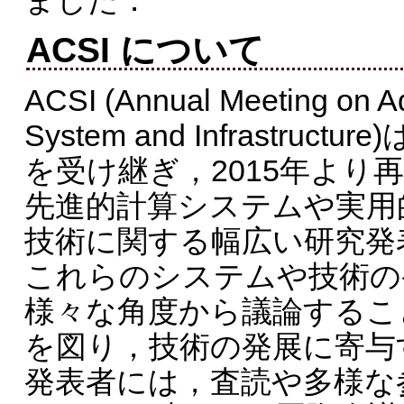
ACSI について
ACSI (Annual Meeting on 
System and Infrastructu
を受け継ぎ，2015年より
先進的計算システムや実用
技術に関する幅広い研究発
これらのシステムや技術の
様々な角度から議論するこ
を図り，技術の発展に寄与
発表者には，査読や多様な