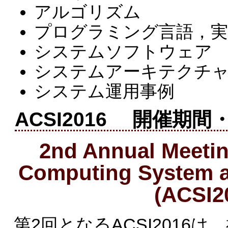
アルゴリズム
プログラミング言語，実
システムソフトウェア
システムアーキテクチ
システム運用事例
ACSI2016 開催期間
2nd Annual Meeti
Computing System an
(ACSI2
第2回となるACSI2016