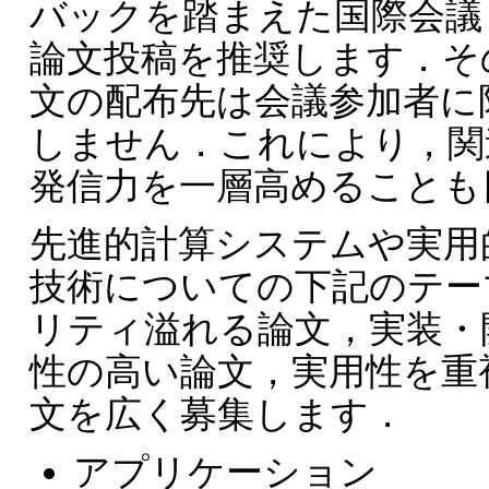
バックを踏まえた国際会議
論文投稿を推奨します．そ
文の配布先は会議参加者に
しません．これにより，関
発信力を一層高めることも
先進的計算システムや実用
技術についての下記のテー
リティ溢れる論文，実装・
性の高い論文，実用性を重
文を広く募集します．
アプリケーション