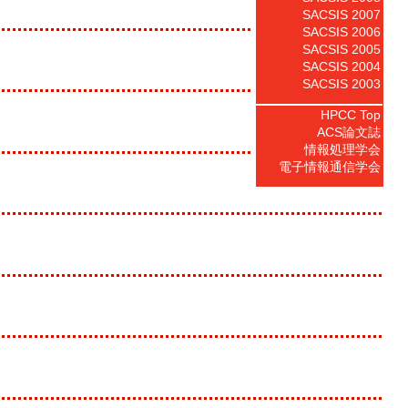
SACSIS 2007
SACSIS 2006
SACSIS 2005
SACSIS 2004
SACSIS 2003
HPCC Top
ACS論文誌
情報処理学会
電子情報通信学会