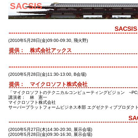
SACSIS
SACSI
(2010年5月28日(金)09:00-09:30, 飛火野)
提供： 株式会社アックス
(2010年5月28日(金)11:30-13:00, B会場)
提供： マイクロソフト株式会社
「マイクロソフトのテクニカルコンピューティングビジョン ~PC
講演者： 林 憲一
マイクロソフト株式会社
サーバープラットフォームビジネス本部 エグゼクティブプロダク
SA
(2010年5月27日(木)14:30-20:30, 展示会場)
(2010年5月28日(金)09:30-16:30, 展示会場)