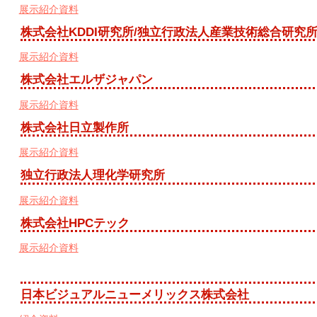
展示紹介資料
株式会社KDDI研究所/独立行政法人産業技術総合研究
展示紹介資料
株式会社エルザジャパン
展示紹介資料
株式会社日立製作所
展示紹介資料
独立行政法人理化学研究所
展示紹介資料
株式会社HPCテック
展示紹介資料
日本ビジュアルニューメリックス株式会社